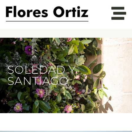
SOLEDAD Y
SANTIAGO