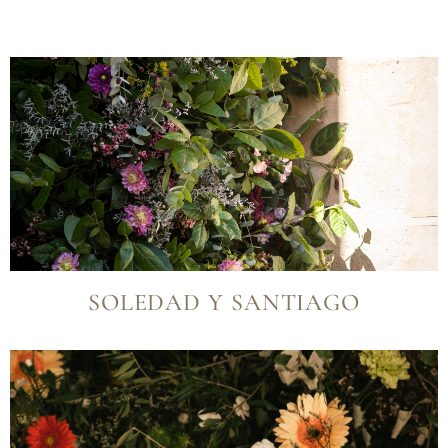
SOLEDAD Y SANTIAGO