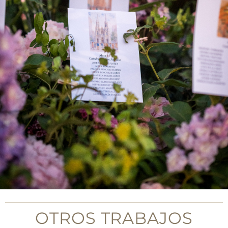
OTROS TRABAJOS