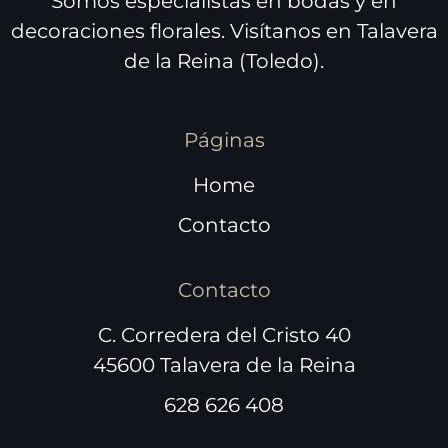
Somos especialistas en bodas y en
decoraciones florales. Visítanos en Talavera
de la Reina (Toledo).
Páginas
Home
Contacto
Contacto
C. Corredera del Cristo 40
45600 Talavera de la Reina
628 626 408