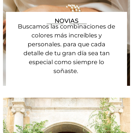
NOVIAS
Buscamos las combinaciones de
colores más increíbles y
personales. para que cada
detalle de tu gran día sea tan
especial como siempre lo
soñaste.