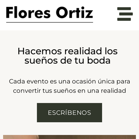
Hacemos realidad los
sueños de tu boda
Cada evento es una ocasión única para
convertir tus sueños en una realidad
ESCRÍBENOS