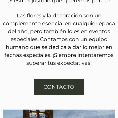
¡Y eso es justo lo que queremos para ti!
Las flores y la decoración son un
complemento esencial en cualquier época
del año, pero también lo es en eventos
especiales. Contamos con un equipo
humano que se dedica a dar lo mejor en
fechas especiales. ¡Siempre intentaremos
superar tus expectativas!
CONTACTO