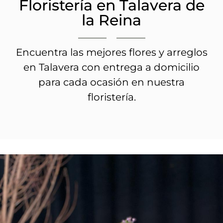
Floristería en Talavera de
la Reina
Encuentra las mejores flores y arreglos
en Talavera con entrega a domicilio
para cada ocasión en nuestra
floristería.