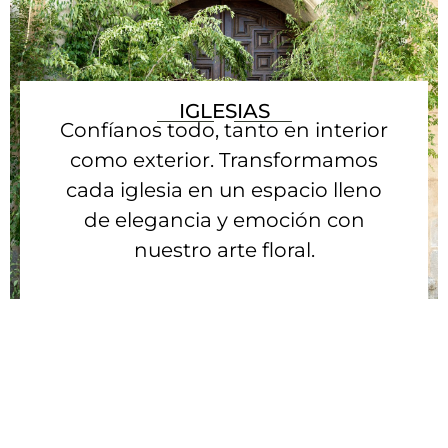
IGLESIAS
Confíanos todo, tanto en interior
como exterior. Transformamos
cada iglesia en un espacio lleno
de elegancia y emoción con
nuestro arte floral.