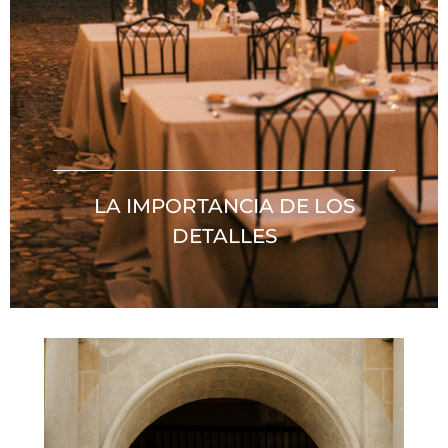
LA IMPORTANCIA DE LOS
DETALLES