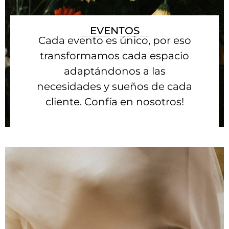
EVENTOS
Cada evento es único, por eso
transformamos cada espacio
adaptándonos a las
necesidades y sueños de cada
cliente. Confía en nosotros!