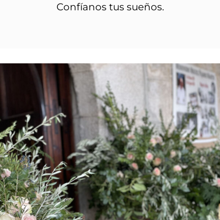
Confíanos tus sueños.