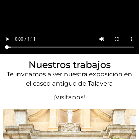
Nuestros trabajos
Te invitamos a ver nuestra exposición en
el casco antiguo de Talavera
¡Visítanos!