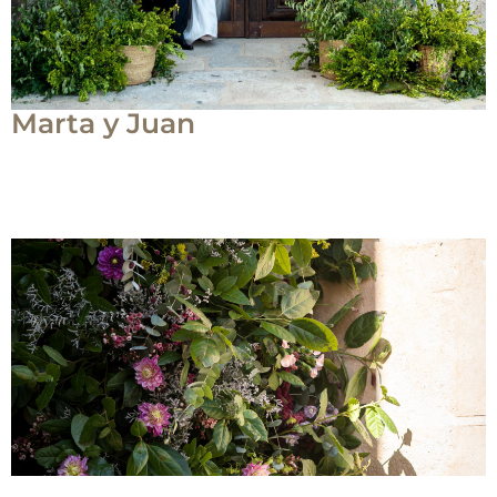
Marta y Juan