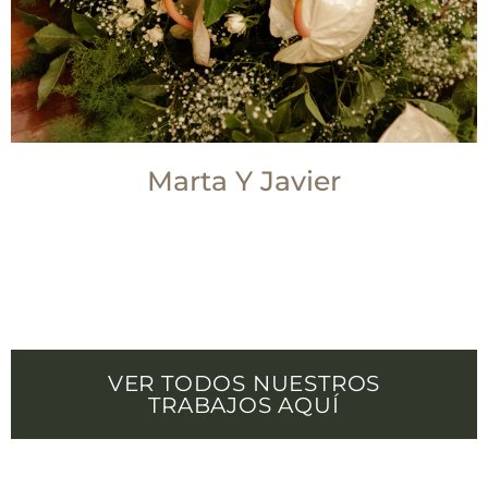
Marta Y Javier
VER TODOS NUESTROS
TRABAJOS AQUÍ