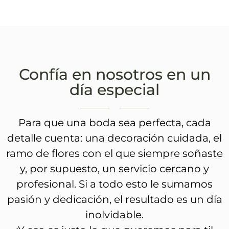
Confía en nosotros en un
día especial
Para que una boda sea perfecta, cada
detalle cuenta: una decoración cuidada, el
ramo de flores con el que siempre soñaste
y, por supuesto, un servicio cercano y
profesional. Si a todo esto le sumamos
pasión y dedicación, el resultado es un día
inolvidable.