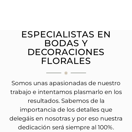
ESPECIALISTAS EN
BODAS Y
DECORACIONES
FLORALES
Somos unas apasionadas de nuestro
trabajo e intentamos plasmarlo en los
resultados. Sabemos de la
importancia de los detalles que
delegáis en nosotras y por eso nuestra
dedicación será siempre al 100%.