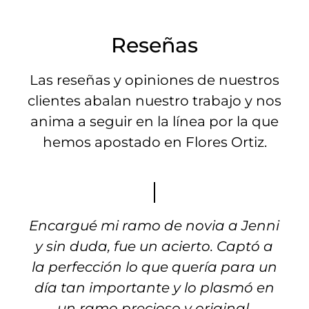
Reseñas
Las reseñas y opiniones de nuestros
clientes abalan nuestro trabajo y nos
anima a seguir en la línea por la que
hemos apostado en Flores Ortiz.
Encargué mi ramo de novia a Jenni
y sin duda, fue un acierto. Captó a
la perfección lo que quería para un
día tan importante y lo plasmó en
un ramo precioso y original.