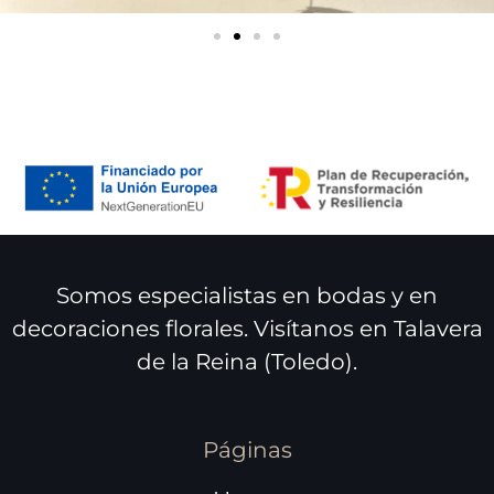
Somos especialistas en bodas y en
decoraciones florales. Visítanos en Talavera
de la Reina (Toledo).
Páginas