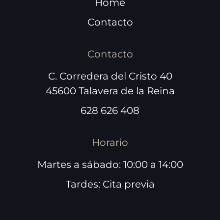
Home
Contacto
Contacto
C. Corredera del Cristo 40
45600 Talavera de la Reina
628 626 408
Horario
Martes a sábado: 10:00 a 14:00
Tardes: Cita previa