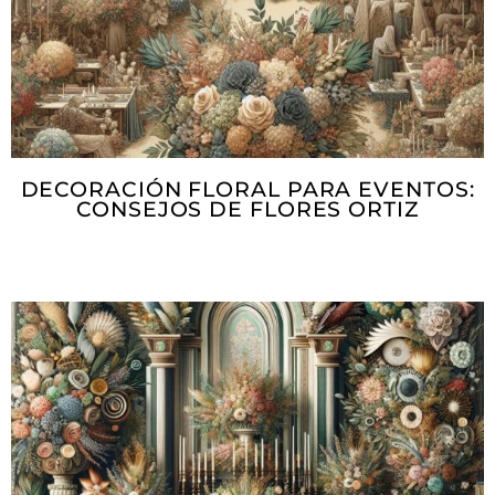
DECORACIÓN FLORAL PARA EVENTOS:
CONSEJOS DE FLORES ORTIZ