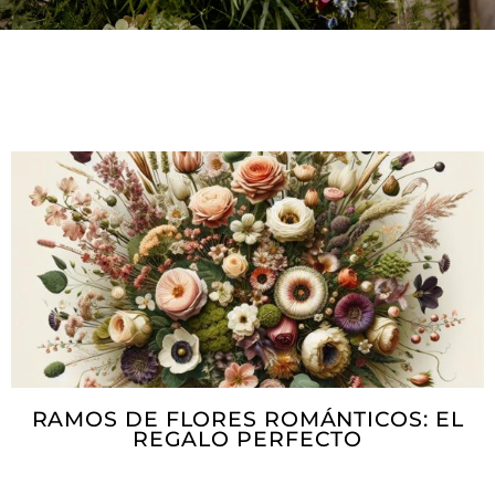
RAMOS DE FLORES ROMÁNTICOS: EL
REGALO PERFECTO