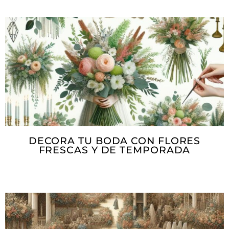
DECORA TU BODA CON FLORES
FRESCAS Y DE TEMPORADA