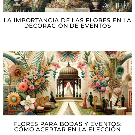
LA IMPORTANCIA DE LAS FLORES EN LA
DECORACIÓN DE EVENTOS
FLORES PARA BODAS Y EVENTOS:
CÓMO ACERTAR EN LA ELECCIÓN