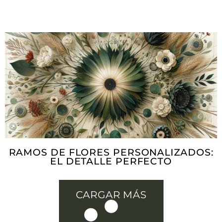
RAMOS DE FLORES PERSONALIZADOS:
EL DETALLE PERFECTO
CARGAR MÁS