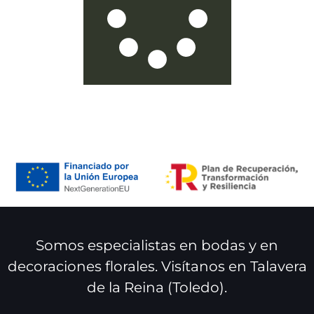
Somos especialistas en bodas y en
decoraciones florales. Visítanos en Talavera
de la Reina (Toledo).