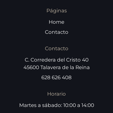
Páginas
Home
Contacto
Contacto
C. Corredera del Cristo 40
45600 Talavera de la Reina
628 626 408
Horario
Martes a sábado: 10:00 a 14:00