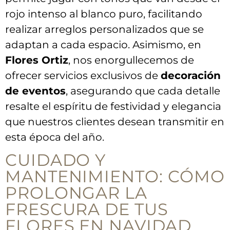
rojo‌ intenso al⁢ blanco puro, facilitando
realizar ⁤arreglos personalizados que ⁤se⁤
adaptan a cada espacio.‍ Asimismo, en
Flores Ortiz
, nos enorgullecemos de
ofrecer servicios exclusivos de
decoración
de eventos
, asegurando que cada detalle
resalte el espíritu de‍ festividad y⁣ elegancia
que ​nuestros clientes desean transmitir en
esta época del ⁣año.
CUIDADO Y
MANTENIMIENTO: ⁤CÓMO
PROLONGAR LA
FRESCURA DE TUS
FLORES EN NAVIDAD