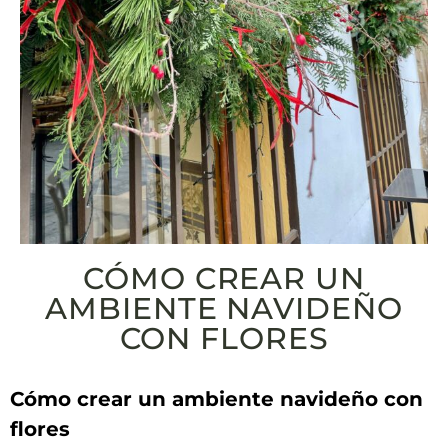
CÓMO CREAR UN
AMBIENTE NAVIDEÑO
CON FLORES
Cómo ⁣crear un ambiente navideño con
flores