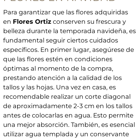
Para ​garantizar que las flores​ adquiridas⁢
en
Flores Ortiz
conserven‌ su frescura ⁣y
belleza durante la ‍temporada navideña, es⁤
fundamental seguir ciertos cuidados
específicos. En ⁢primer lugar, asegúrese de
⁣que las flores estén en condiciones
óptimas al momento⁢ de la compra,
prestando atención a la calidad de los
tallos y las hojas. Una vez en casa, es
recomendable realizar un corte‍ diagonal
de aproximadamente ⁢2-3​ cm‌ en los tallos ​
antes de colocarlas en agua. Esto‍ permite
una mejor absorción.⁢ También,‌ es⁣ esencial
utilizar agua templada ⁣y un conservante