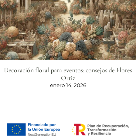
Decoración floral para eventos: consejos de Flores
Ortiz
enero 14, 2026