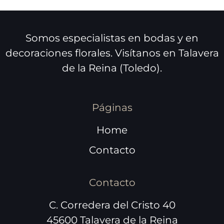
Somos especialistas en bodas y en
decoraciones florales. Visítanos en Talavera
de la Reina (Toledo).
Páginas
Home
Contacto
Contacto
C. Corredera del Cristo 40
45600 Talavera de la Reina