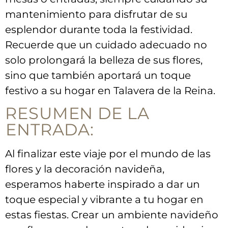
mantenimiento para disfrutar de su
esplendor durante toda la⁤ festividad.
Recuerde que ⁢un cuidado adecuado no
‍solo ​prolongará la belleza de sus flores,
sino que también aportará un⁣ toque
festivo‍ a su hogar en​ Talavera de ⁤la Reina.
RESUMEN DE LA
⁢ENTRADA:
Al finalizar este viaje por el⁤ mundo de⁣ las
flores y⁤ la decoración navideña,
esperamos⁤ haberte inspirado ‍a dar un
toque​ especial y vibrante a tu hogar en
estas⁤ fiestas. Crear un ambiente navideño