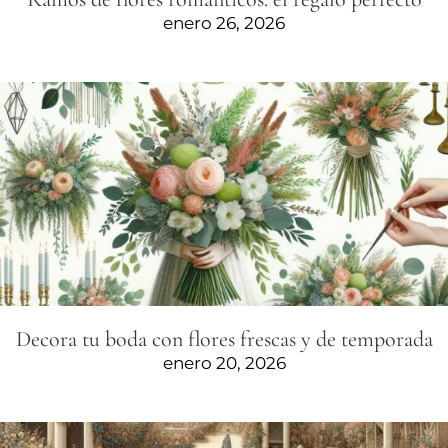
enero 26, 2026
Decora tu boda con flores frescas y de temporada
enero 20, 2026