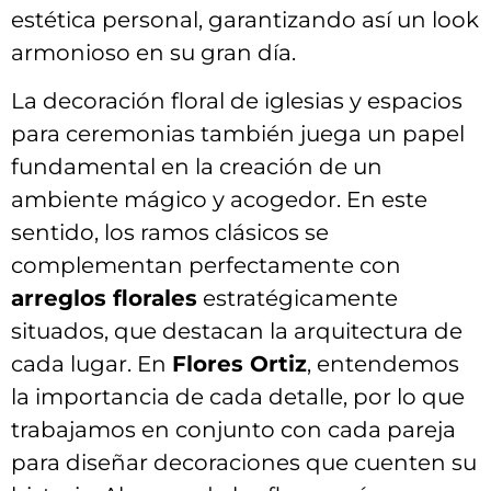
estética personal, garantizando así un look
armonioso en su ‌gran día.
La ⁤decoración floral de⁢ iglesias y espacios
para ceremonias también juega un papel
fundamental en la creación ⁣de un
⁢ambiente ​mágico​ y‌ acogedor. En‍ este
sentido, los ramos clásicos se
complementan perfectamente con⁣
arreglos ‍florales
estratégicamente
situados, ⁤que destacan la arquitectura de
‌cada ⁤lugar. En
Flores ‍Ortiz
, entendemos
la ‍importancia de​ cada detalle,‍ por lo ⁣que
trabajamos en conjunto‍ con cada pareja
para⁣ diseñar decoraciones‍ que cuenten su