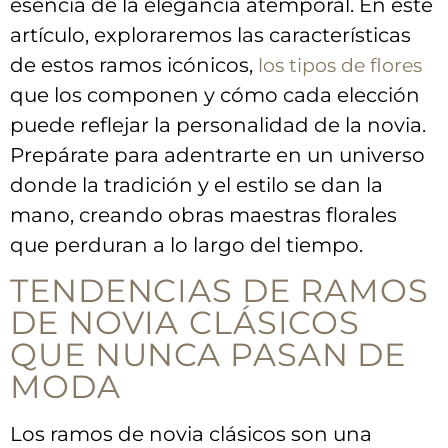
esencia de la elegancia atemporal. En ‍este
artículo, exploraremos las ‌características
de ‌estos ramos⁢ icónicos,
los tipos de flores
que los componen y cómo cada elección
puede reflejar la personalidad‌ de la novia.
⁢Prepárate⁢ para ‍adentrarte en un universo
donde la tradición y el estilo se dan la
‍mano, creando obras maestras ‍florales
‍que perduran a lo largo del tiempo.
TENDENCIAS DE⁣ RAMOS
DE ‌NOVIA⁣ CLÁSICOS
QUE NUNCA PASAN DE
MODA
Los ramos de novia ⁤clásicos ⁤son ⁣una