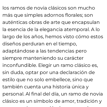
los ramos de novia clásicos son mucho
⁢más que simples adornos florales; son
auténticas obras de arte que encapsulan
la esencia de la ⁤elegancia ⁣atemporal. A lo
largo de los años, hemos visto cómo ⁤estos
⁤diseños perduran ​en el tiempo,
adaptándose a las tendencias pero
siempre manteniendo su ‍carácter
inconfundible. Elegir ‍un ramo clásico es,⁤
sin ‍duda, optar por‌ una declaración de
estilo que no solo⁤ embellece, sino que
también cuenta ⁤una⁣ historia única y
personal. Al final​ del día, un⁤ ramo de novia
clásico es un símbolo ⁤de amor, ⁢tradición y