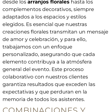
desde los
arranjos ⁤florales
hasta los
complementos ‌decorativos, siempre
adaptados a los​ espacios y ⁤estilos
elegidos. ⁤Es‍ esencial que nuestras⁣
creaciones‌ florales transmitan un mensaje ​
de amor ​y celebración, y para ello, ​
trabajamos ⁤con ​un enfoque
personalizado, asegurando que ‌cada
elemento⁤ contribuya ⁣a⁢ la ⁢atmósfera
⁢general del evento. Este proceso
colaborativo con nuestros‌ clientes
garantiza resultados ⁣que exceden las
expectativas y ‍que ‍perduran ​en la
memoria de todos los asistentes.
COMBINACIONES Y