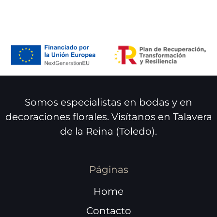
Somos especialistas en bodas y en
decoraciones florales. Visítanos en Talavera
de la Reina (Toledo).
Páginas
Home
Contacto