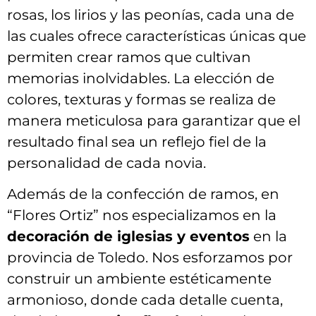
rosas,‌ los lirios y​ las peonías, cada una de
las cuales ofrece características únicas que
permiten crear ramos que ⁣cultivan
memorias inolvidables. La elección de
colores,​ texturas y formas se ⁣realiza de
manera meticulosa para garantizar⁣ que el‍
resultado final ⁢sea un reflejo‌ fiel de la ​
personalidad de cada⁤ novia.
Además de la confección de ‍ramos, ‍en
“Flores Ortiz” nos especializamos en la
decoración‌ de iglesias y eventos
en ⁢la
⁤provincia de Toledo. ​Nos⁤ esforzamos por
construir un ambiente estéticamente
armonioso, donde cada detalle cuenta,