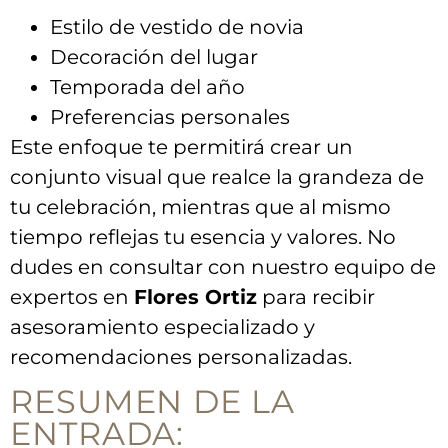
Estilo de vestido de ⁣novia
Decoración‍ del lugar
Temporada del año
Preferencias personales
Este‍ enfoque te permitirá crear un
conjunto ⁣visual ‍que⁣ realce ⁢la grandeza de⁤
tu⁤ celebración, mientras que al mismo
tiempo reflejas tu esencia y valores. No
dudes en consultar con⁢ nuestro equipo de⁤
expertos ‌en
Flores Ortiz
para recibir
asesoramiento especializado y
recomendaciones‍ personalizadas.
RESUMEN ⁣DE LA⁢
ENTRADA: