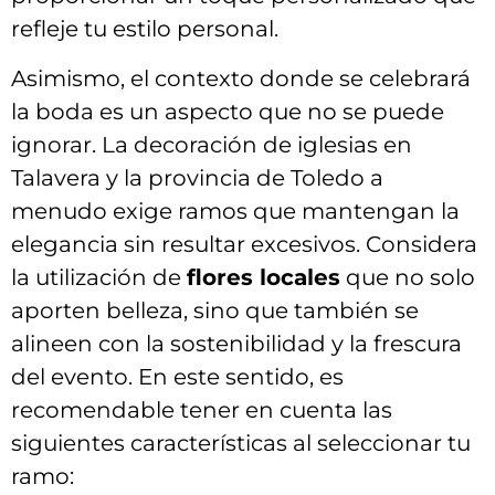
refleje tu estilo personal.
Asimismo, el ⁣contexto donde se celebrará
la boda ‌es‌ un aspecto que ‌no‍ se‍ puede
ignorar. La decoración ‍de iglesias en
‌Talavera y ‌la ‍provincia de Toledo‌ a
menudo exige ramos que mantengan la
elegancia sin ‌resultar excesivos. Considera
la ⁤utilización de
flores ⁣locales
que‍ no solo‌
aporten ​belleza, sino que también se
alineen con⁢ la sostenibilidad⁢ y‌ la⁤ frescura‌
del⁢ evento. En este sentido, es
recomendable tener en cuenta las
siguientes características al⁣ seleccionar tu
ramo: