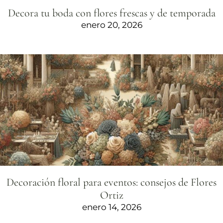
Decora tu boda con flores frescas y de temporada
enero 20, 2026
Decoración floral para eventos: consejos de Flores
Ortiz
enero 14, 2026