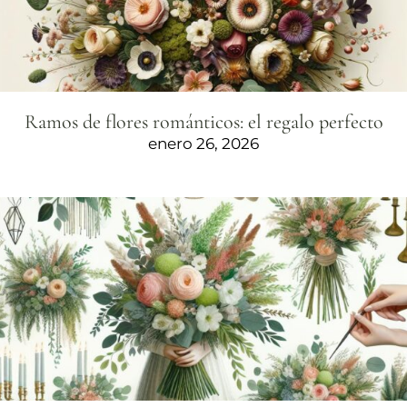
Ramos de flores románticos: el regalo perfecto
enero 26, 2026