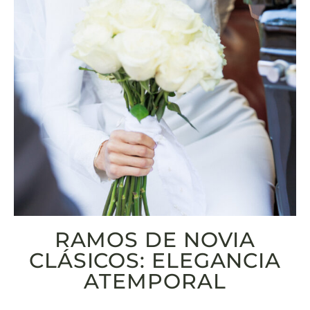
RAMOS DE NOVIA
CLÁSICOS: ELEGANCIA
ATEMPORAL