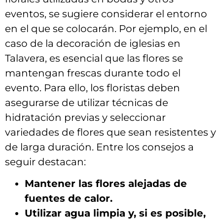
eventos, se sugiere⁤ considerar el entorno
en ⁣el que se⁤ colocarán. Por ejemplo, en el
caso de la decoración de iglesias en
Talavera, es esencial que las flores se
mantengan frescas durante⁢ todo⁢ el
evento. ‍Para ello, ​los floristas deben
asegurarse de utilizar técnicas de
⁣hidratación previas y‍ seleccionar
variedades de flores que sean resistentes y
de larga duración. Entre los ​consejos a
seguir destacan:
Mantener las flores alejadas ‍de
fuentes de⁢ calor.
Utilizar agua limpia y, si es posible,