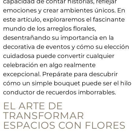
⁣capacidad de contar historias, reflejar
emociones y crear⁣ ambientes​ únicos. En
este artículo, exploraremos el fascinante
mundo de los arreglos florales,
desentrañando su importancia en la
⁣decorativa de eventos y cómo ⁣su elección
cuidadosa puede convertir cualquier
celebración ‍en algo realmente
excepcional. Prepárate para descubrir
cómo ​un simple bouquet puede ser​ el ​hilo
conductor de recuerdos imborrables.
EL ARTE‌ DE
TRANSFORMAR⁣
ESPACIOS‌ CON FLORES