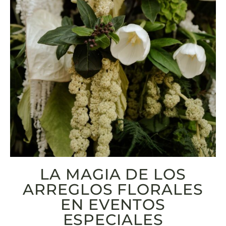
LA MAGIA DE LOS
ARREGLOS FLORALES
EN EVENTOS
ESPECIALES