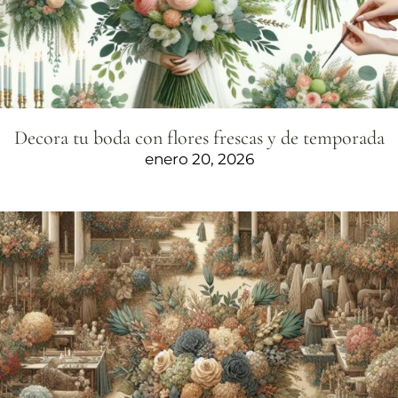
Decora tu boda con flores frescas y de temporada
enero 20, 2026