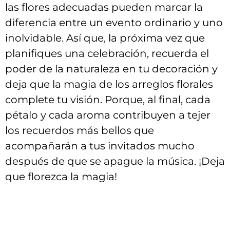
las flores adecuadas pueden‍ marcar la‌
diferencia entre un evento ordinario y ‌uno
inolvidable. Así que, la próxima‌ vez⁣ que
planifiques una celebración, recuerda el
poder de⁢ la⁢ naturaleza en tu‌ decoración y‌
deja que la ​magia de los arreglos florales⁣
complete tu visión. Porque, al ⁣final, cada
pétalo y cada aroma contribuyen a tejer
los recuerdos más bellos que
acompañarán a tus⁤ invitados mucho
después de ‍que se apague la ‍música. ¡Deja
que florezca la magia!