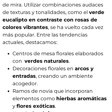
de mira. Utilizar combinaciones audaces
de texturas y tonalidades, como el
verde
eucalipto en contraste ⁤con⁤ rosas de
colores vibrantes
, se ha vuelto cada vez
más popular. ⁣Entre las tendencias
actuales, destacamos:
Centros⁣ de mesa‍ florales elaborados
con ‍
verdes naturales
.
Decoraciones florales en
arcos ‍y
entradas
, creando un ambiente
acogedor.
Ramos de novia que incorporan
elementos como
hierbas aromáticas
y‌
flores‍ exóticas
.