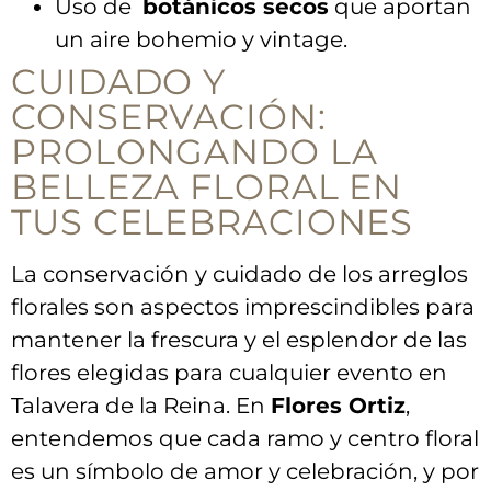
Uso de ⁤
botánicos secos
que aportan
un aire bohemio y vintage.
CUIDADO Y
CONSERVACIÓN:
PROLONGANDO LA
BELLEZA FLORAL EN
TUS CELEBRACIONES
La‍ conservación y⁢ cuidado de los arreglos
florales son‍ aspectos imprescindibles para​
mantener ⁣la‍ frescura y el esplendor de las
flores elegidas para cualquier evento en
Talavera de la Reina. En
Flores ⁣Ortiz
,⁣
entendemos que cada ramo y centro floral
es un ⁤símbolo de amor y celebración, y por