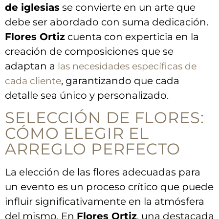
de iglesias
se convierte en un ​arte que
debe⁤ ser abordado con ⁢suma dedicación.
Flores Ortiz
cuenta con experticia en la
creación de composiciones que se
adaptan a
las necesidades específicas de
, garantizando que⁣ cada
cada cliente
detalle sea único y personalizado.
SELECCIÓN⁢ DE FLORES:
CÓMO ELEGIR EL
‍ARREGLO PERFECTO
La elección de⁣ las flores adecuadas para
un evento es‍ un proceso crítico ⁢que⁣ puede​
influir significativamente en la atmósfera
del mismo. En
Flores ⁢Ortiz
, una destacada