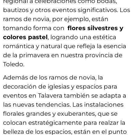
regional a celebraciones ⁣como bodas,
bautizos y ⁤otros eventos significativos. Los
ramos de⁤ novia, por ⁢ejemplo, están
tomando forma con ‍
flores silvestres y
colores pastel
, logrando una estética
romántica ​y natural que refleja la esencia
de la‌ primavera en nuestra provincia⁢ de
Toledo.
Además de los ramos de novia, la ​
decoración de iglesias y espacios para
eventos⁤ en Talavera también se‌ adapta a
las nuevas tendencias.‌ Las instalaciones
florales grandes y exuberantes, que se​
colocan estratégicamente para realzar la
belleza de ⁤los espacios, están en el punto‌