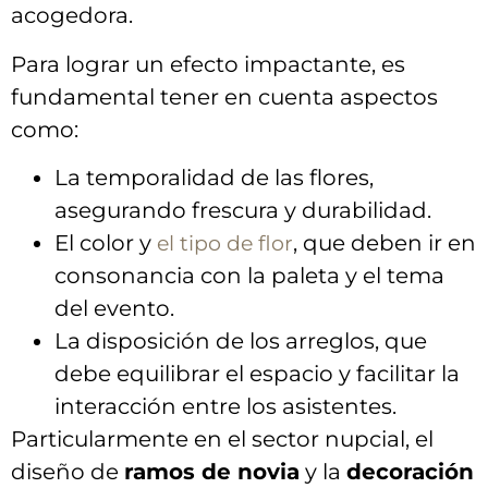
acogedora.
Para lograr⁢ un ⁤efecto​ impactante,⁤ es
fundamental‌ tener en ⁤cuenta‍ aspectos
como:
La temporalidad de ​las flores,
asegurando frescura y durabilidad.
El color ​y
,⁤ que deben ir en⁣
el tipo de flor
consonancia ⁣con la paleta y el tema
del evento.
La ⁢disposición de ⁢los arreglos, ‌que
debe equilibrar⁢ el espacio y facilitar la
interacción entre‌ los asistentes.
Particularmente en el ⁤sector nupcial, el
‍diseño de
ramos de novia
y la
decoración