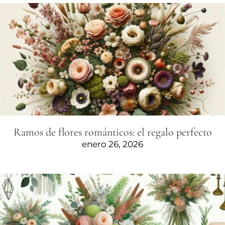
Ramos de flores románticos: el regalo perfecto
enero 26, 2026