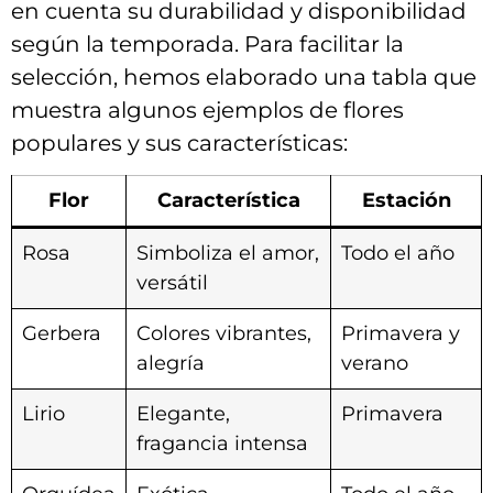
⁤en cuenta su durabilidad y disponibilidad
según la temporada.‌ Para facilitar la
selección, hemos elaborado una tabla que
muestra algunos ‍ejemplos de flores
populares y sus características:
Flor
Característica
Estación
Rosa
Simboliza⁤ el amor,
Todo el año
versátil
Gerbera
Colores vibrantes,
Primavera y
alegría
verano
Lirio
Elegante,​
Primavera
fragancia intensa