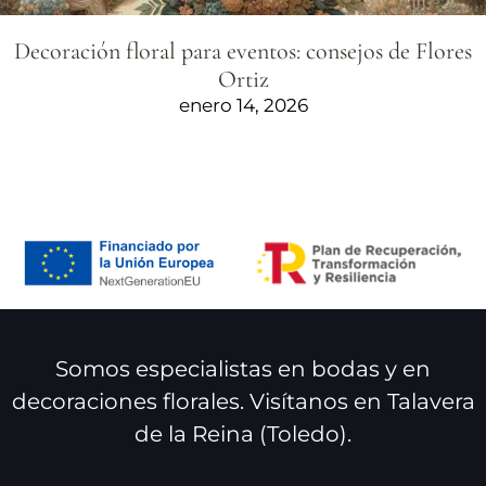
Decoración floral para eventos: consejos de Flores
Ortiz
enero 14, 2026
Somos especialistas en bodas y en
decoraciones florales. Visítanos en Talavera
de la Reina (Toledo).