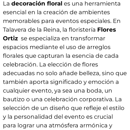
La
decoración floral
⁣es ⁣una herramienta
esencial ⁢en la creación de⁤ ambientes
memorables para eventos especiales. En
‌Talavera ‌de ⁤la Reina, la floristería​
Flores
⁤Ortiz
‍ se‍ especializa en transformar
espacios mediante el uso de arreglos
florales que capturan la ⁣esencia de cada
celebración. La elección⁣ de flores
adecuadas no solo añade belleza, sino que
también ⁣aporta significado y emoción a
cualquier evento, ya sea‍ una boda, un
bautizo o una celebración corporativa. La⁢
selección de un diseño que refleje el estilo
y ‍la‌ personalidad ​del evento es crucial
para ‍lograr​ una atmósfera armónica y