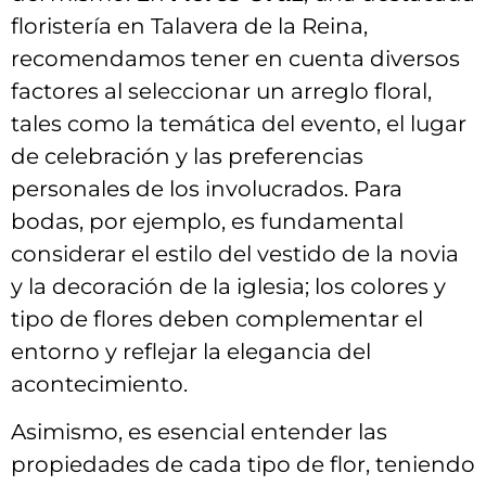
floristería en Talavera de ⁣la Reina,
⁤recomendamos tener ⁣en cuenta diversos
factores⁣ al seleccionar⁣ un arreglo floral,
tales‍ como ‍la temática del evento, el lugar
de celebración ​y las preferencias
⁤personales de los involucrados. Para
bodas, por‌ ejemplo, es fundamental
considerar el estilo del vestido de la⁣ novia
y la decoración de la⁤ iglesia; los colores y
tipo de flores deben complementar el
entorno y reflejar la elegancia del
acontecimiento.
Asimismo, es esencial entender las
⁢propiedades de cada tipo‍ de ‍flor, teniendo