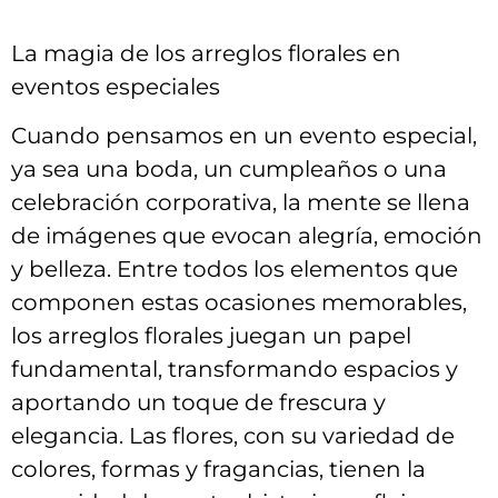
La ‍magia de‌ los arreglos​ florales en
eventos especiales
Cuando pensamos en un evento especial,
ya sea una‍ boda, un cumpleaños o una‌
celebración corporativa, la mente se llena
de imágenes que ⁣evocan alegría, ​emoción
y belleza. Entre todos los elementos que‍
componen estas ocasiones memorables,
los⁤ arreglos florales juegan un⁤ papel
fundamental, transformando ​espacios ⁤y
aportando un toque de frescura y
elegancia. Las flores, con su variedad de
colores, formas y fragancias, tienen la