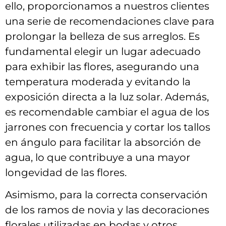
ello, proporcionamos a nuestros‍ clientes
una serie‍ de recomendaciones clave para‌
prolongar​ la belleza de‍ sus​ arreglos. Es
fundamental elegir un lugar adecuado
para exhibir las flores, asegurando una
temperatura moderada y evitando la
exposición ⁣directa a​ la luz solar. Además,
es recomendable cambiar el agua de los
jarrones con frecuencia y cortar los⁤ tallos
en ángulo ‌para facilitar la absorción de
agua, lo que contribuye ⁤a una mayor
longevidad de las flores.
Asimismo, para ⁢la correcta conservación
de los ramos de novia y⁣ las decoraciones
florales utilizadas en ​bodas y otros