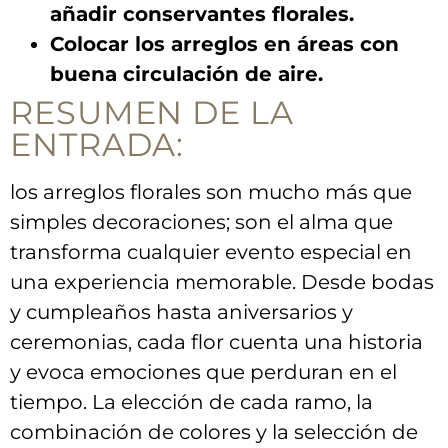
añadir conservantes florales.
Colocar los arreglos en áreas con
buena circulación de aire.
RESUMEN DE LA
ENTRADA:
los arreglos florales ⁢son mucho más que
simples decoraciones; son el alma que
transforma cualquier evento especial en
una experiencia memorable. Desde bodas
y ⁣cumpleaños hasta aniversarios y
ceremonias, cada flor cuenta una historia
y evoca emociones que perduran en‍ el
tiempo. La elección de cada ramo, la
combinación‍ de colores y la selección de