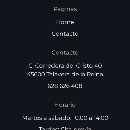
Páginas
Home
Contacto
Contacto
C. Corredera del Cristo 40
45600 Talavera de la Reina
628 626 408
Horario
Martes a sábado: 10:00 a 14:00
Tardes: Cita previa