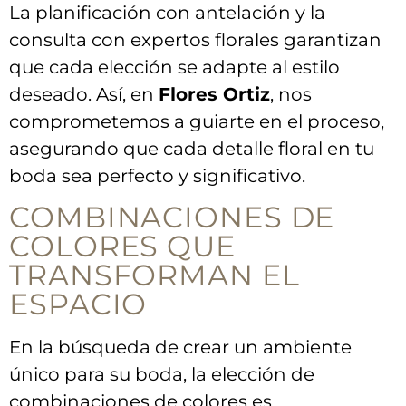
La planificación con antelación y la
consulta con expertos ⁢florales garantizan
que‍ cada elección se​ adapte al estilo
deseado. Así,⁢ en
Flores Ortiz
, nos
comprometemos a guiarte en el proceso,
asegurando que cada detalle‍ floral‍ en tu
boda sea perfecto y significativo.
COMBINACIONES DE
COLORES QUE
TRANSFORMAN ‌EL
ESPACIO
En la‍ búsqueda de crear un ambiente
único para‌ su‍ boda, la elección de
combinaciones⁤ de colores es