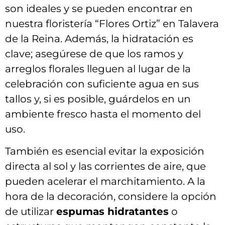
son ideales y se pueden encontrar en
nuestra floristería “Flores Ortiz” en Talavera
‍de ‍la Reina. Además, la hidratación es
clave; ⁢asegúrese ‌de que⁢ los ramos y
⁤arreglos florales lleguen al lugar de la
celebración con‌ suficiente ⁣agua en sus
tallos y, si es posible, guárdelos⁤ en un
ambiente fresco ‌hasta ⁣el momento del
uso.
También es esencial evitar la exposición⁣
directa al sol‍ y las corrientes de aire, que
pueden acelerar el marchitamiento. A la
hora de la decoración,‍ considere la opción
de utilizar
espumas hidratantes
o