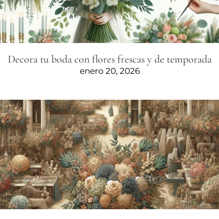
Decora tu boda con flores frescas y de temporada
enero 20, 2026