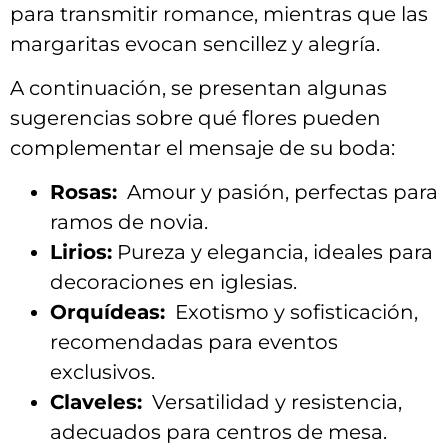
para transmitir romance, mientras que​ las⁢
margaritas ‌evocan sencillez y⁣ alegría.
A continuación, se presentan ⁢algunas
sugerencias sobre ⁢qué flores pueden
complementar el mensaje⁢ de su boda:
Rosas:
​ Amour y pasión, perfectas para
ramos de novia.
Lirios:
Pureza y elegancia, ideales​ para
decoraciones ‍en iglesias.
Orquídeas:
​ Exotismo‌ y sofisticación,
recomendadas ​para eventos
exclusivos.
Claveles:
‌ Versatilidad y resistencia,
adecuados para⁢ centros de mesa.