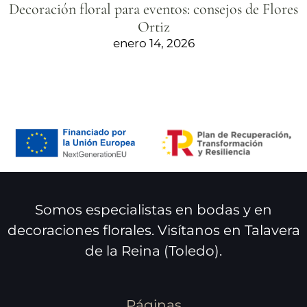
Decoración floral para eventos: consejos de Flores
Ortiz
enero 14, 2026
Somos especialistas en bodas y en
decoraciones florales. Visítanos en Talavera
de la Reina (Toledo).
Páginas