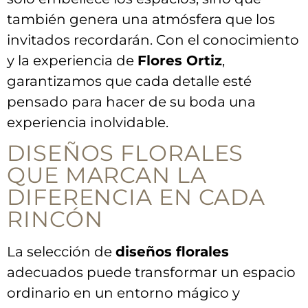
también genera una atmósfera que los
invitados recordarán. Con el conocimiento
y la experiencia de
Flores Ortiz
,
garantizamos que​ cada detalle ‍esté
pensado para hacer de su boda‌ una ​
experiencia inolvidable.
DISEÑOS FLORALES
QUE ​MARCAN LA⁢
DIFERENCIA EN CADA
RINCÓN
La selección de
diseños florales
adecuados puede transformar un espacio‌
ordinario en un entorno mágico y