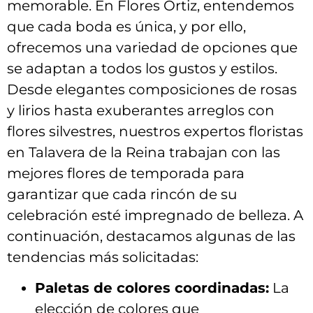
memorable. En​ Flores Ortiz, entendemos
que ‌cada boda⁣ es única, y⁤ por ello,
‌ofrecemos una variedad de ⁢opciones que
se adaptan a todos los gustos y estilos.
Desde elegantes composiciones de rosas
y lirios hasta exuberantes arreglos con
flores silvestres, ⁤nuestros expertos‍ floristas
en Talavera de la Reina​ trabajan con las
mejores flores de‌ temporada para
garantizar que cada rincón de su
celebración esté⁢ impregnado‍ de belleza. A‌
continuación, destacamos algunas ⁣de⁢ las
tendencias más solicitadas:
Paletas⁣ de colores coordinadas:
La
‍elección de colores que