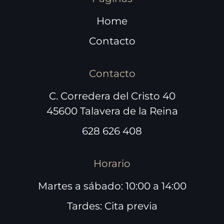
Home
Contacto
Contacto
C. Corredera del Cristo 40
45600 Talavera de la Reina
628 626 408
Horario
Martes a sábado: 10:00 a 14:00
Tardes: Cita previa