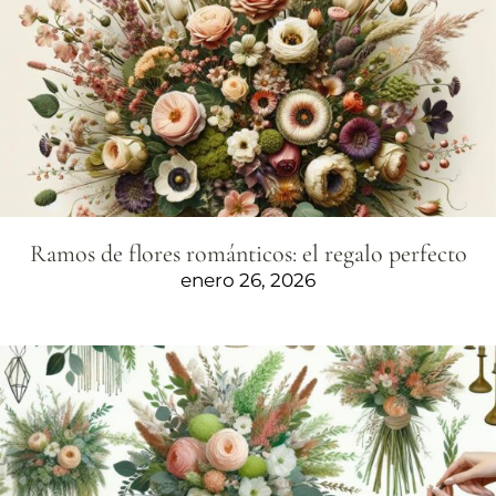
Ramos de flores románticos: el regalo perfecto
enero 26, 2026